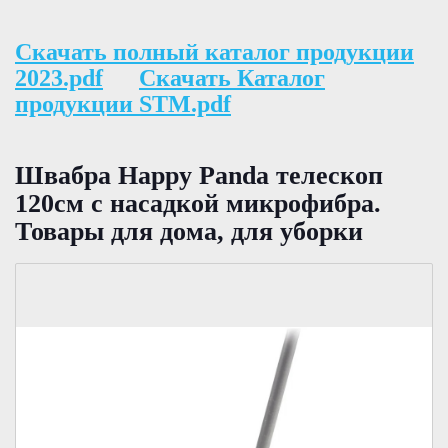
Скачать полный каталог продукции
2023.pdf
Скачать Каталог
продукции STM.pdf
Швабра Happy Panda телескоп
120см с насадкой микрофибра.
Товары для дома, для уборки