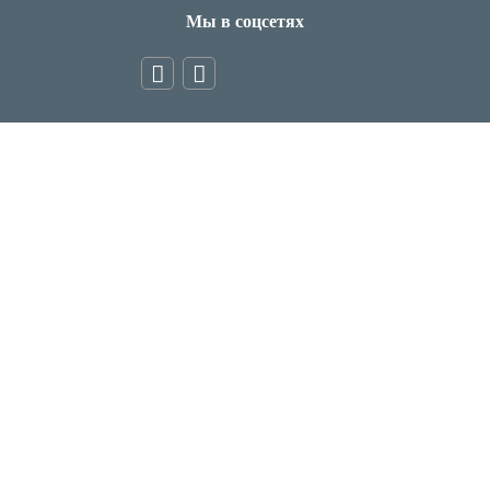
Мы в соцсетях