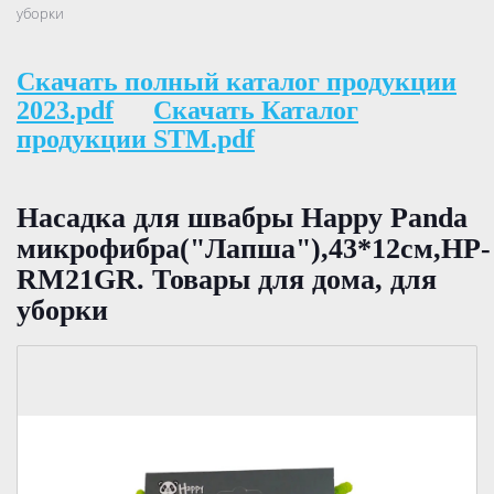
уборки
Скачать полный каталог продукции
2023.pdf
Скачать Каталог
продукции STM.pdf
Насадка для швабры Happy Panda
микрофибра("Лапша"),43*12см,HP-
RM21GR. Товары для дома, для
уборки