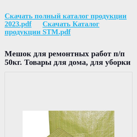
Скачать полный каталог продукции
2023.pdf
Скачать Каталог
продукции STM.pdf
Мешок для ремонтных работ п/п
50кг. Товары для дома, для уборки