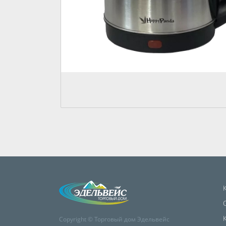
Copyright © Торговый дом Эдельвейс