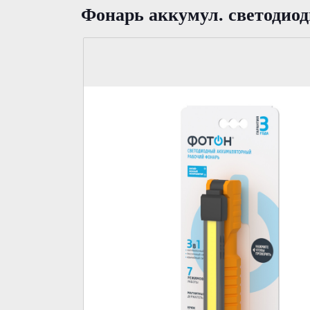
Фонарь аккумул. светоди