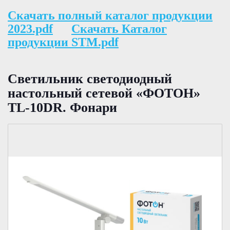
Скачать полный каталог продукции
2023.pdf
Скачать Каталог
продукции STM.pdf
Светильник светодиодный
настольный сетевой «ФОТОН»
TL-10DR. Фонари