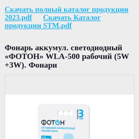
Скачать полный каталог продукции
2023.pdf
Скачать Каталог
продукции STM.pdf
Фонарь аккумул. светодиодный
«ФОТОН» WLA-500 рабочий (5W
+3W). Фонари