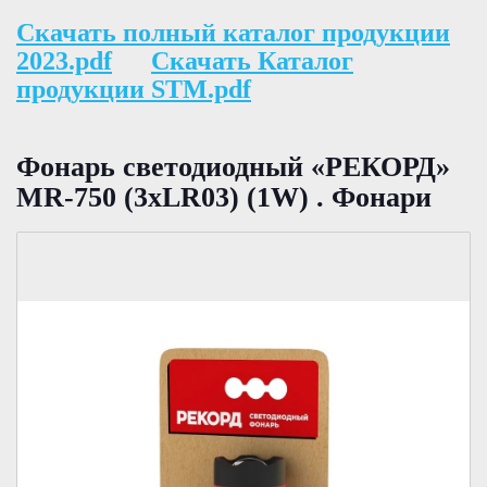
Скачать полный каталог продукции
2023.pdf
Скачать Каталог
продукции STM.pdf
Фонарь светодиодный «РЕКОРД»
MR-750 (3хLR03) (1W) . Фонари