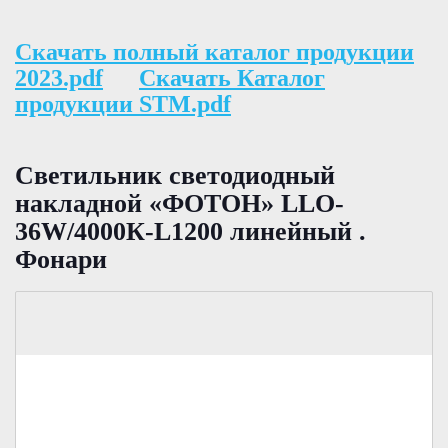
Скачать полный каталог продукции
2023.pdf
Скачать Каталог
продукции STM.pdf
Светильник светодиодный
накладной «ФОТОН» LLO-
36W/4000К-L1200 линейный .
Фонари