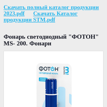
Скачать полный каталог продукции
2023.pdf
Скачать Каталог
продукции STM.pdf
Фонарь светодиодный "ФОТОН"
MS- 200. Фонари