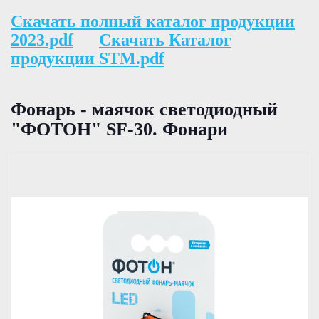
Скачать полный каталог продукции
2023.pdf
Скачать Каталог
продукции STM.pdf
Фонарь - маячок светодиодный
"ФОТОН" SF-30. Фонари