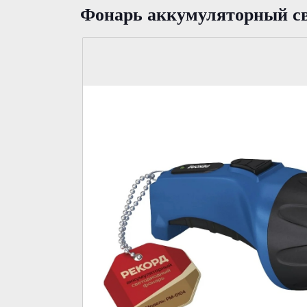
Фонарь аккумуляторный с