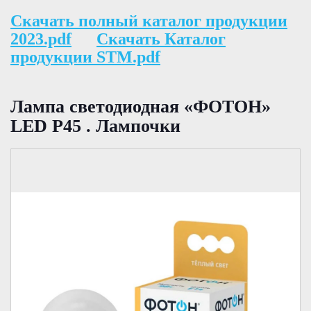
Скачать полный каталог продукции
2023.pdf
Скачать Каталог
продукции STM.pdf
Лампа светодиодная «ФОТОН»
LED Р45 . Лампочки