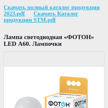
Скачать полный каталог продукции
2023.pdf
Скачать Каталог
продукции STM.pdf
Лампа светодиодная «ФОТОН»
LED А60. Лампочки