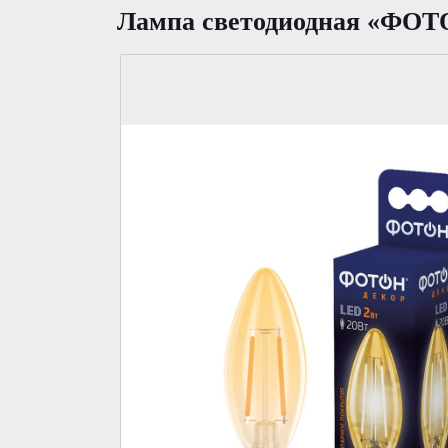
Лампа светодиодная «ФОТ