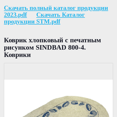
Скачать полный каталог продукции
2023.pdf
Скачать Каталог
продукции STM.pdf
Коврик хлопковый с печатным
рисунком SINDBAD 800-4.
Коврики