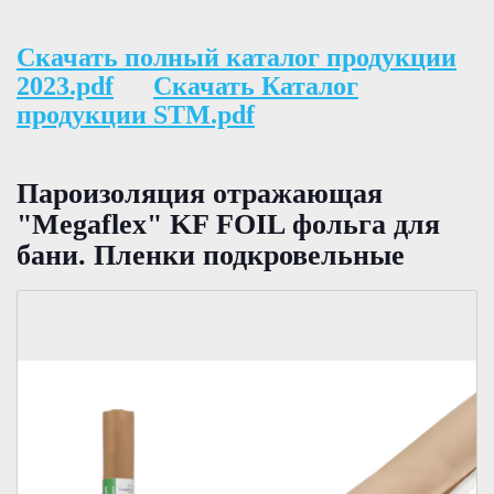
Скачать полный каталог продукции
2023.pdf
Скачать Каталог
продукции STM.pdf
Пароизоляция отражающая
"Megaflex" KF FOIL фольга для
бани. Пленки подкровельные