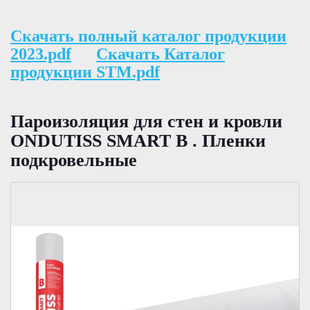
Скачать полный каталог продукции
2023.pdf
Скачать Каталог
продукции STM.pdf
Пароизоляция для стен и кровли
ONDUTISS SMART B . Пленки
подкровельные