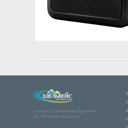
Copyright © Торговый дом Эдельвейс
2023 Все права защищены