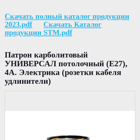
Скачать полный каталог продукции
2023.pdf
Скачать Каталог
продукции STM.pdf
Патрон карболитовый
УНИВЕРСАЛ потолочный (Е27),
4А. Электрика (розетки кабеля
удлинители)