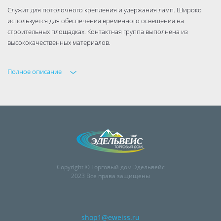
Служит для потолочного крепления и удержания ламп. Широко
используется для обеспечения временного освещения на
строительных площадках. Контактная группа выполнена из
высококачественных материалов.
Полное описание
Copyright © Торговый дом Эдельвейс
2023 Все права защищены
shop1@eweiss.ru