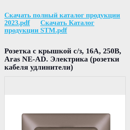
Скачать полный каталог продукции
2023.pdf
Скачать Каталог
продукции STM.pdf
Розетка с крышкой с/з, 16А, 250В,
Aras NE-AD. Электрика (розетки
кабеля удлинители)