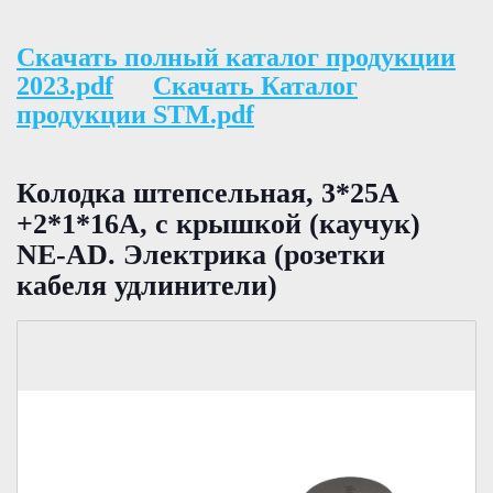
Скачать полный каталог продукции
2023.pdf
Скачать Каталог
продукции STM.pdf
Колодка штепсельная, 3*25А
+2*1*16А, с крышкой (каучук)
NE-AD. Электрика (розетки
кабеля удлинители)