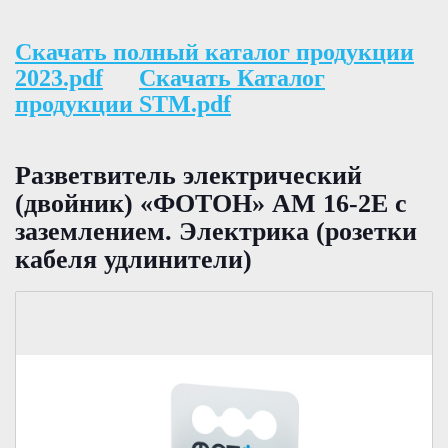
Скачать полный каталог продукции
2023.pdf
Скачать Каталог
продукции STM.pdf
Разветвитель электрический
(двойник) «ФОТОН» АМ 16-2Е с
заземлением. Электрика (розетки
кабеля удлинители)