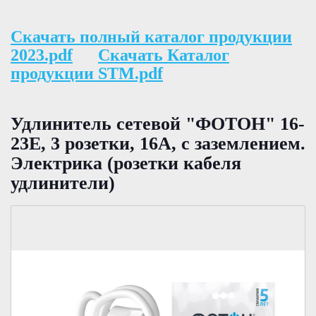
Скачать полный каталог продукции
2023.pdf
Скачать Каталог
продукции STM.pdf
Удлинитель сетевой "ФОТОН" 16-
23Е, 3 розетки, 16А, с заземлением.
Электрика (розетки кабеля
удлинители)