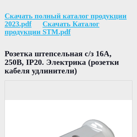
Скачать полный каталог продукции
2023.pdf
Скачать Каталог
продукции STM.pdf
Розетка штепсельная с/з 16А,
250В, IP20. Электрика (розетки
кабеля удлинители)