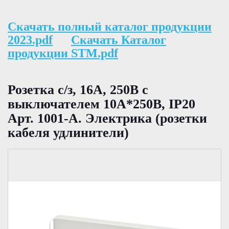
Скачать полный каталог продукции
2023.pdf
Скачать Каталог
продукции STM.pdf
Розетка с/з, 16А, 250В с
выключателем 10А*250В, IP20
Арт. 1001-А. Электрика (розетки
кабеля удлинители)