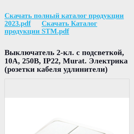
Скачать полный каталог продукции
2023.pdf
Скачать Каталог
продукции STM.pdf
Выключатель 2-кл. с подсветкой,
10А, 250В, IP22, Murat. Электрика
(розетки кабеля удлинители)