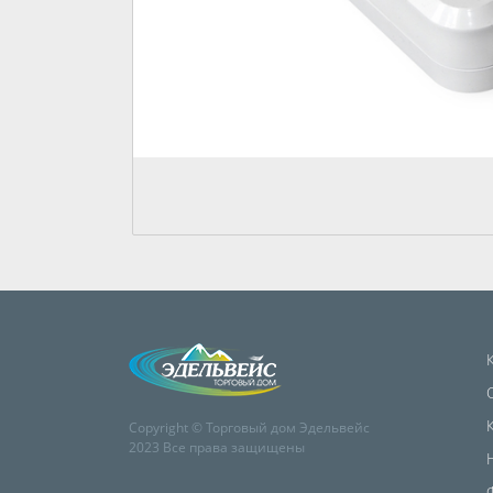
Copyright © Торговый дом Эдельвейс
2023 Все права защищены