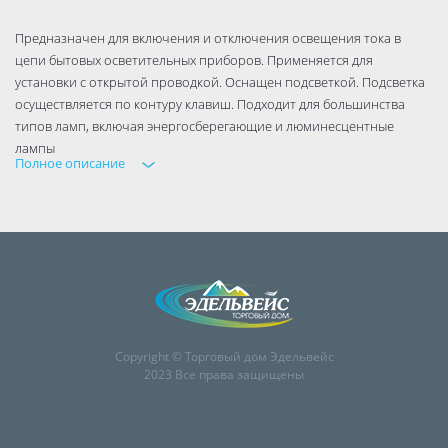
Предназначен для включения и отключения освещения тока в
цепи бытовых осветительных приборов. Применяется для
установки с открытой проводкой. Оснащен подсветкой. Подсветка
осуществляется по контуру клавиш. Подходит для большинства
типов ламп, включая энергосберегающие и люминесцентные
лампы
Полное описание
Copyright © Торговый дом Эдельвейс
2023 Все права защищены