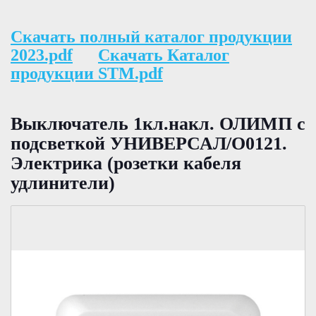
Скачать полный каталог продукции
2023.pdf
Скачать Каталог
продукции STM.pdf
Выключатель 1кл.накл. ОЛИМП с
подсветкой УНИВЕРСАЛ/О0121.
Электрика (розетки кабеля
удлинители)