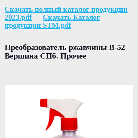
Скачать полный каталог продукции
2023.pdf
Скачать Каталог
продукции STM.pdf
Преобразователь ржавчины В-52
Вершина СПб. Прочее