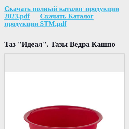
Скачать полный каталог продукции
2023.pdf
Скачать Каталог
продукции STM.pdf
Таз "Идеал". Тазы Ведра Кашпо