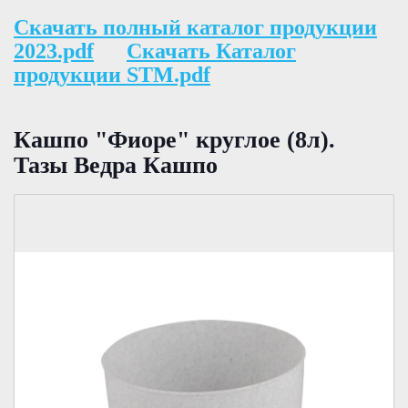
Скачать полный каталог продукции
2023.pdf
Скачать Каталог
продукции STM.pdf
Кашпо "Фиоре" круглое (8л).
Тазы Ведра Кашпо