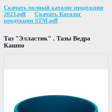
Скачать полный каталог продукции
2023.pdf
Скачать Каталог
продукции STM.pdf
Таз "Элластик" . Тазы Ведра
Кашпо