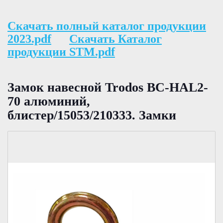
Скачать полный каталог продукции
2023.pdf
Скачать Каталог
продукции STM.pdf
Замок навесной Trodos BC-HAL2-
70 алюминий,
блистер/15053/210333. Замки