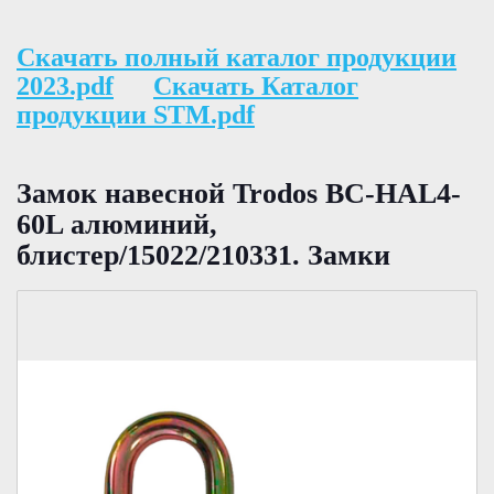
Скачать полный каталог продукции
2023.pdf
Скачать Каталог
продукции STM.pdf
Замок навесной Trodos BC-HAL4-
60L алюминий,
блистер/15022/210331. Замки