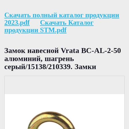
Скачать полный каталог продукции
2023.pdf
Скачать Каталог
продукции STM.pdf
Замок навесной Vrata BC-AL-2-50
алюминий, шагрень
серый/15138/210339. Замки