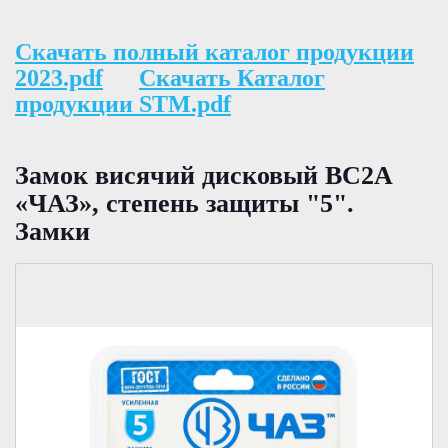
Скачать полный каталог продукции
2023.pdf
Скачать Каталог
продукции STM.pdf
Замок висячий дисковый ВС2А
«ЧАЗ», степень защиты "5".
Замки