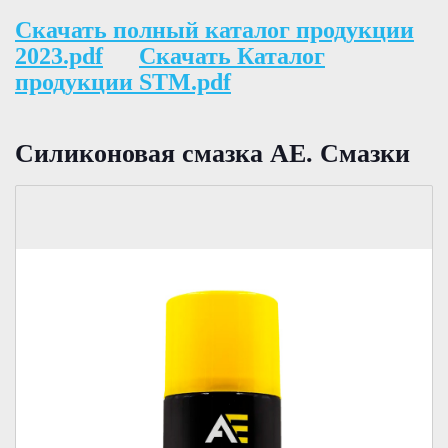
Скачать полный каталог продукции
2023.pdf
Скачать Каталог
продукции STM.pdf
Силиконовая смазка АЕ. Смазки