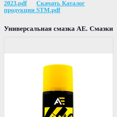
2023.pdf
Скачать Каталог
продукции STM.pdf
Универсальная смазка АЕ. Смазки