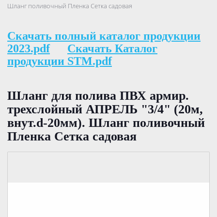
Шланг поливочный Пленка Сетка садовая
Скачать полный каталог продукции
2023.pdf
Скачать Каталог
продукции STM.pdf
Шланг для полива ПВХ армир.
трехслойный АПРЕЛЬ "3/4" (20м,
внут.d-20мм). Шланг поливочный
Пленка Сетка садовая