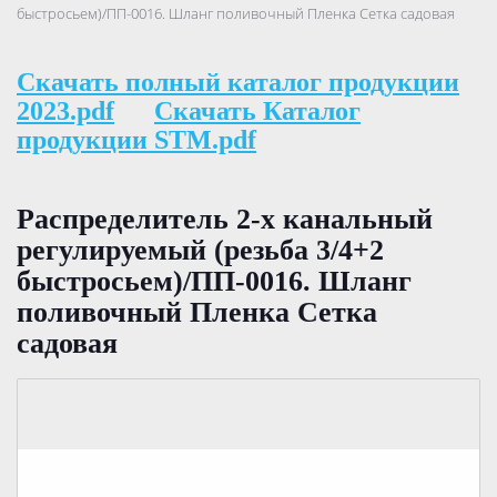
быстросьем)/ПП-0016. Шланг поливочный Пленка Сетка садовая
Скачать полный каталог продукции
2023.pdf
Скачать Каталог
продукции STM.pdf
Распределитель 2-х канальный
регулируемый (резьба 3/4+2
быстросьем)/ПП-0016. Шланг
поливочный Пленка Сетка
садовая