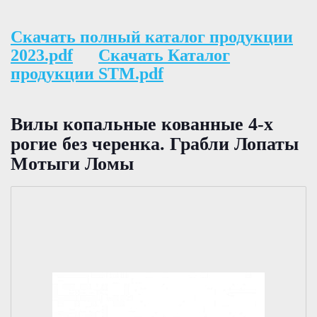
Скачать полный каталог продукции
2023.pdf
Скачать Каталог
продукции STM.pdf
Вилы копальные кованные 4-х
рогие без черенка. Грабли Лопаты
Мотыги Ломы