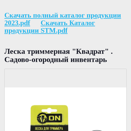
Скачать полный каталог продукции
2023.pdf
Скачать Каталог
продукции STM.pdf
Леска триммерная "Квадрат" .
Садово-огородный инвентарь