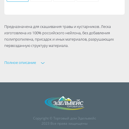
Предназначена для скашивания травы и кустарников. Леска
изготовлена из 100% российского нейлона, без добавления
полипропилена, присадок и иных материалов, разрушающих
первозданную структуру материала.
Полное описание
Copyright © Торговый дом Эдельвейс
2023 Все права защищены