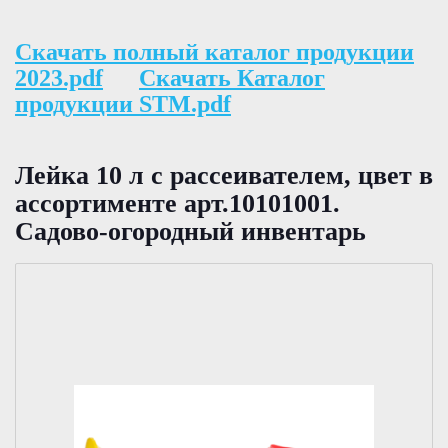
Скачать полный каталог продукции
2023.pdf
Скачать Каталог
продукции STM.pdf
Лейка 10 л с рассеивателем, цвет в
ассортименте арт.10101001.
Садово-огородный инвентарь