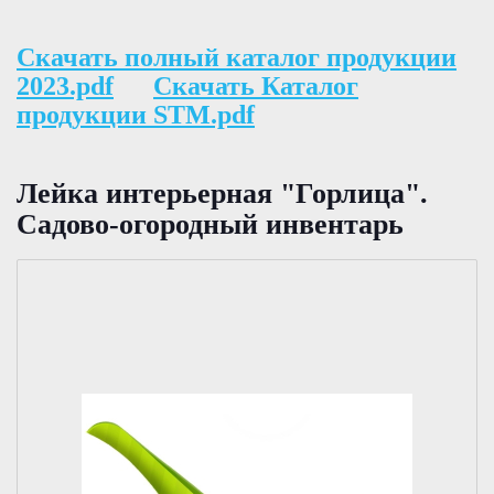
Скачать полный каталог продукции
2023.pdf
Скачать Каталог
продукции STM.pdf
Лейка интерьерная "Горлица".
Садово-огородный инвентарь