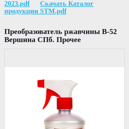
2023.pdf
Скачать Каталог
продукции STM.pdf
Преобразователь ржавчины В-52
Вершина СПб. Прочее