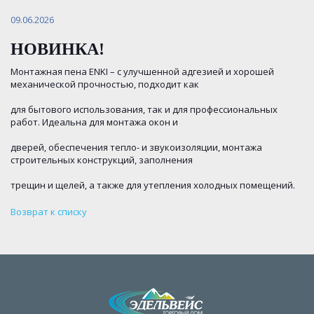
09.06.2026
НОВИНКА!
Монтажная пена ENKI – с улучшенной адгезией и хорошей
механической прочностью, подходит как
для бытового использования, так и для профессиональных
работ. Идеальна для монтажа окон и
дверей, обеспечения тепло- и звукоизоляции, монтажа
строительных конструкций, заполнения
трещин и щелей, а также для утепления холодных помещений.
Возврат к списку