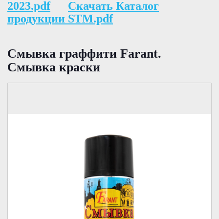
2023.pdf
Скачать Каталог
продукции STM.pdf
Смывка граффити Farant.
Смывка краски