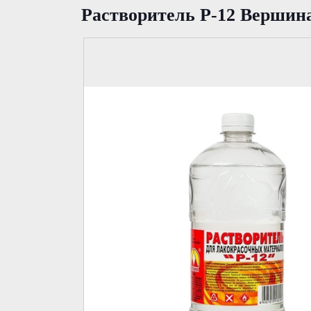
Растворитель Р-12 Вершин