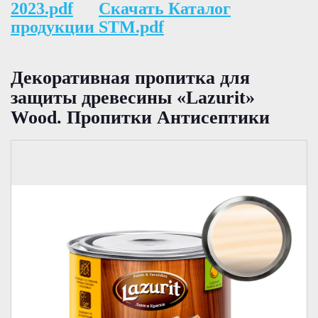
2023.pdf
Скачать Каталог
продукции STM.pdf
Декоративная пропитка для
защиты древесины «Lazurit»
Wood. Пропитки Антисептики